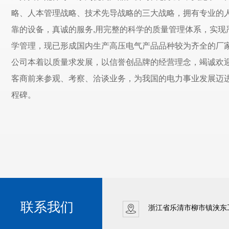
略、人本管理战略、技术先导战略的三大战略，拥有专业的
靠的设备，真诚的服务,用完整的科学的质量管理体系，实现
学管理，现已形成国内生产高压电气产品品种较为齐全的厂
公司本着以质量求发展，以信誉创品牌的经营理念，竭诚欢
客商前来参观、考察、洽谈业务，为我国的电力事业发展迈
程碑。
联系我们
浙江省乐清市柳市镇浃东