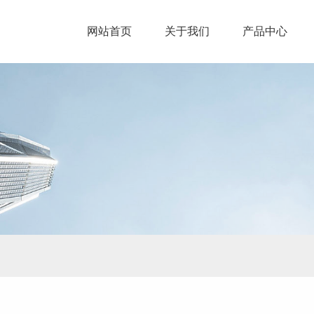
网站首页
关于我们
产品中心