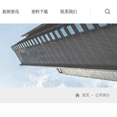
新闻资讯
资料下载
联系我们
首页
-
公司简介