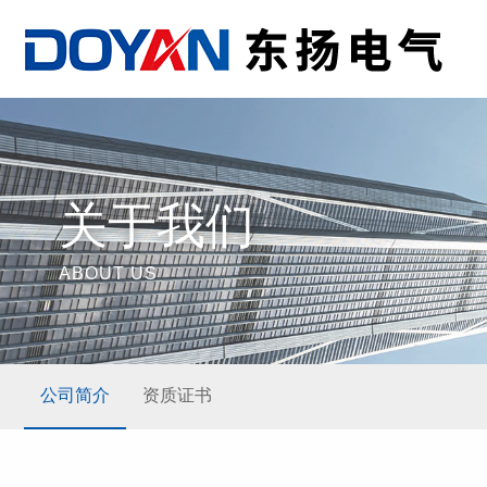
关于我们
ABOUT US
公司简介
资质证书