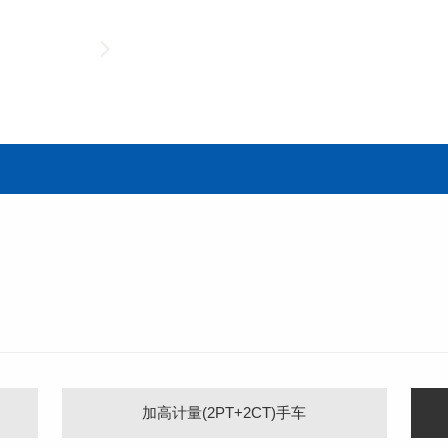
加高计量(2PT+2CT)手车