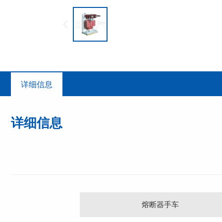
详细信息
详细信息
熔断器手车