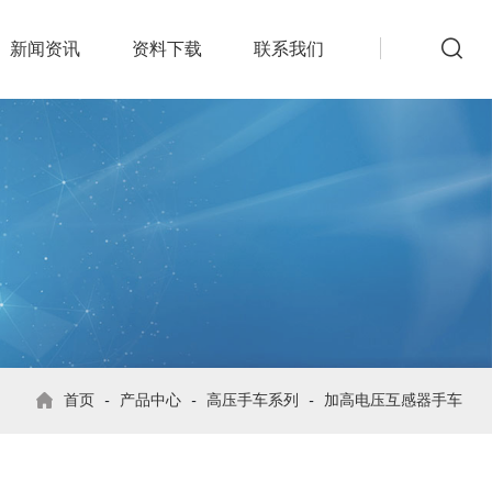
新闻资讯
资料下载
联系我们
首页
-
产品中心
-
高压手车系列
-
加高电压互感器手车