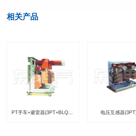
相关产品
PT手车+避雷器(3PT+BLQ)手车
电压互感器(3PT