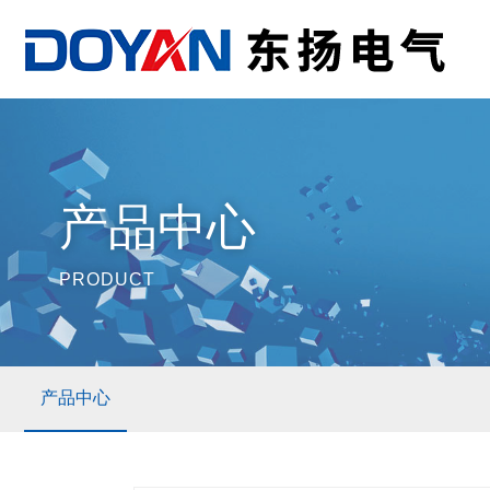
产品中心
PRODUCT
产品中心