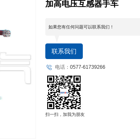
加高电压互感器手车
如果您有任何问题可以联系我们！
联系我们
电话：
0577-61739266
扫一扫，加我为朋友