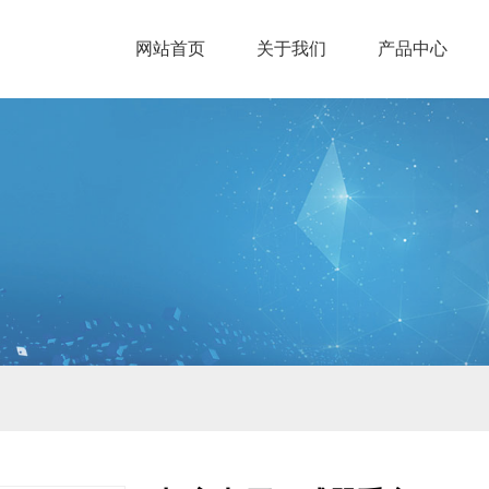
网站首页
关于我们
产品中心