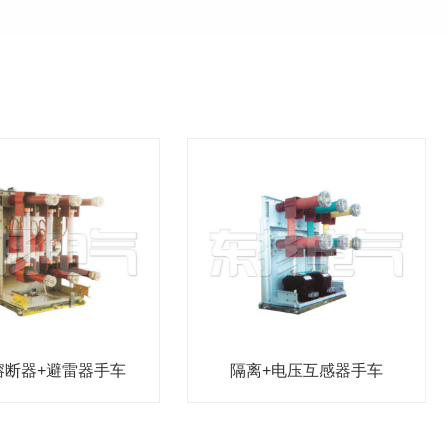
熔断器+避雷器手车
隔离+电压互感器手车