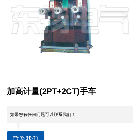
加高计量(2PT+2CT)手车
如果您有任何问题可以联系我们！
联系我们