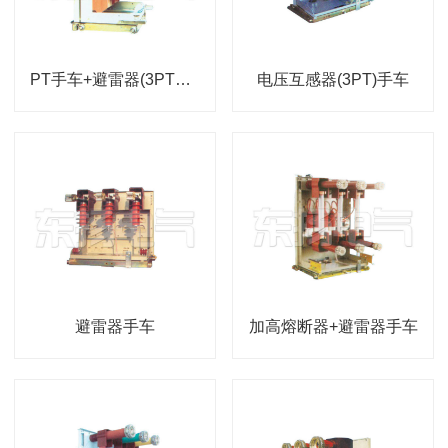
PT手车+避雷器(3PT+BLQ)手车
电压互感器(3PT)手车
避雷器手车
加高熔断器+避雷器手车