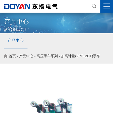
产品中心
PRODUCT
产品中心
首页
-
产品中心
-
高压手车系列
-
加高计量(2PT+2CT)手车