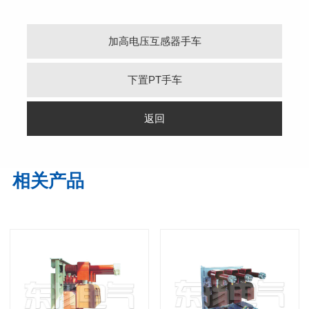
加高电压互感器手车
下置PT手车
返回
相关产品