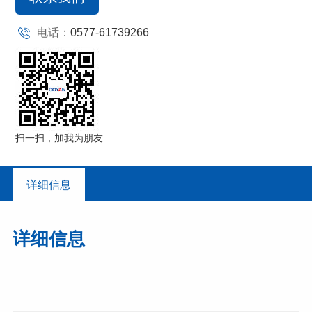
电话：
0577-61739266
扫一扫，加我为朋友
详细信息
详细信息