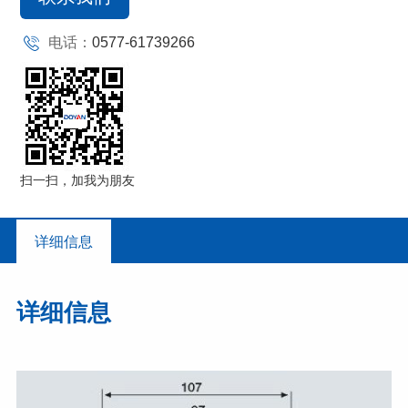
电话：
0577-61739266
扫一扫，加我为朋友
详细信息
详细信息