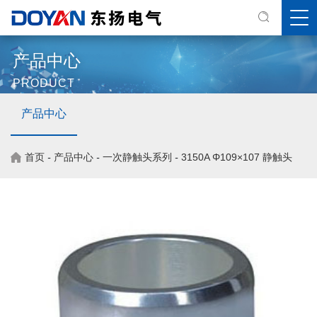
产品中心
PRODUCT
产品中心
首页
-
产品中心
-
一次静触头系列
-
3150A Φ109×107 静触头