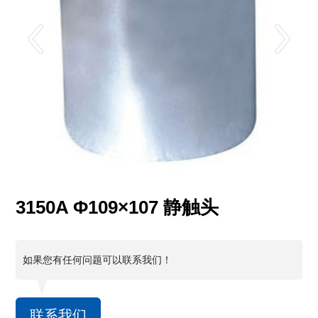
3150A Φ109×107 静触头
如果您有任何问题可以联系我们！
联系我们