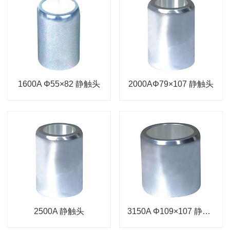
1600A Φ55×82 静触头
2000AΦ79×107 静触头
2500A 静触头
3150A Φ109×107 静触头