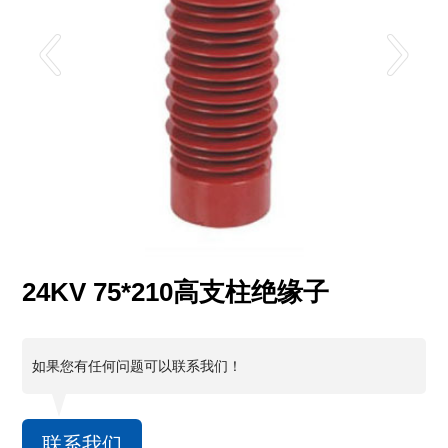
24KV 75*210高支柱绝缘子
如果您有任何问题可以联系我们！
联系我们