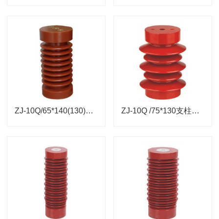
ZJ-10Q/65*140(130)支柱绝缘子
ZJ-10Q /75*130支柱绝缘子