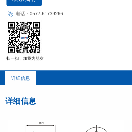
电话：
0577-61739266
扫一扫，加我为朋友
详细信息
详细信息