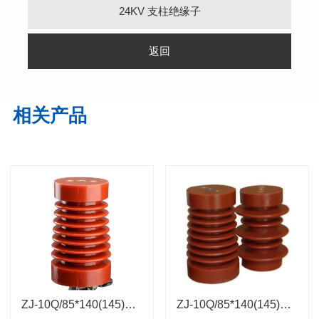
24KV 支柱绝缘子
返回
相关产品
ZJ-10Q/85*140(145)支柱绝缘子
ZJ-10Q/85*140(145)支柱绝缘子