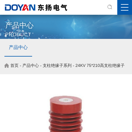
产品中心
PRODUCT
产品中心
首页
-
产品中心
-
支柱绝缘子系列
-
24KV 75*210高支柱绝缘子