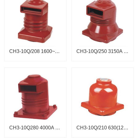
CH3-10Q/208 1600~2500A 中置柜触头盒
CH3-10Q/250 3150A 中置柜触头盒
CH3-10Q280 4000A 中置柜触头盒
CH3-10Q/210 630(1250)A KYN1触头盒JYN2触头盒