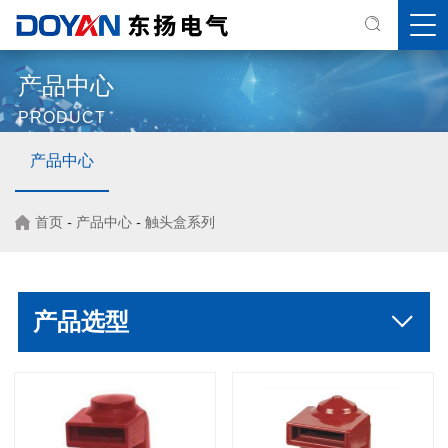
产品中心
PRODUCT
产品中心
首页
-
产品中心
-
触头盒系列
产品选型