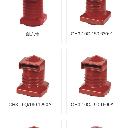
触头盒
CH3-10Q/150 630~1250A 中置柜触头盒
CH3-10Q/180 1250A 中置柜触头盒
CH3-10Q/190 1600A 中置柜触头盒